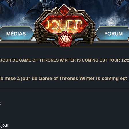
 JOUR DE GAME OF THRONES WINTER IS COMING EST POUR 12/
le mise à jour de Game of Thrones Winter is coming est 
8
 jour: