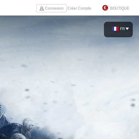
Connexion
Créer Compte
BOUTIQUE
FR