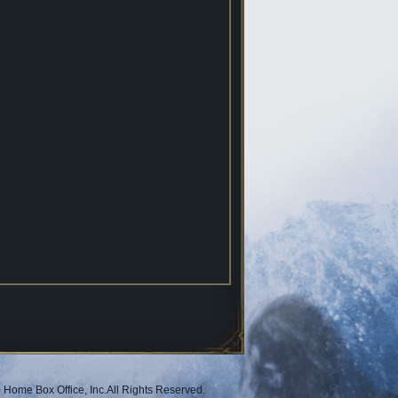
 Home Box Office, Inc.All Rights Reserved.