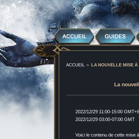
ACCUEIL
＞
LA NOUVELLE MISE À
La nouvel
2022/12/29 11:00-15:00 GMT+
2022/12/29 03:00-07:00 GMT
Voici le contenu de cette mise à