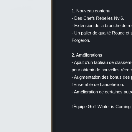
1. Nouveau contenu
- Des Chefs Rebelles Nv.6.
- Extension de la branche de re
- Un palier de qualité Rouge et 
Forgeron.
2. Améliorations
- Ajout d'un tableau de classem
pour obtenir de nouvelles réc
- Augmentation des bonus des 
l'Ensemble de Lancehélion.
- Amélioration de certaines autr
l'Équipe GoT Winter is Coming